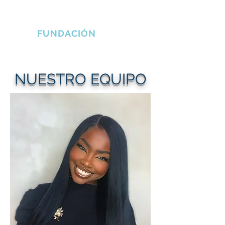
EL ERLINE BRADSHAW
FUNDACIÓN
NUESTRO EQUIPO